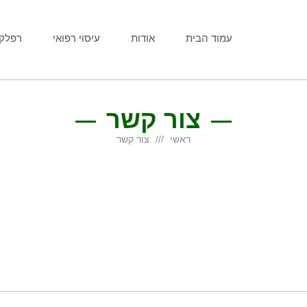
עמוד הבית
אודות
עיסוי רפואי
רפלקס
צור קשר
ראשי
צור קשר