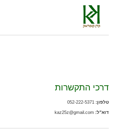
דרכי התקשרות
טלפון:
052-222-5371
דוא"ל:
kaz25z@gmail.com