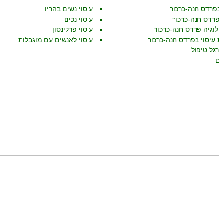
פרדס חנה-כרכור
עיסוי נשים בהריון
פרדס חנה-כרכור
עיסוי נכים
וגיה פרדס חנה-כרכור
עיסוי פרקינסון
 עיסוי בפרדס חנה-כרכור
עיסוי לאנשים עם מוגבלות
רגל טיפול