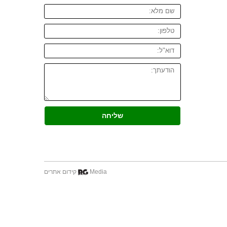
שליחה
Media
קידום אתרים