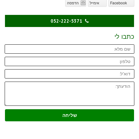
Facebook
אימייל
הדפסה
052-222-5371
כתבו לי
שליחה