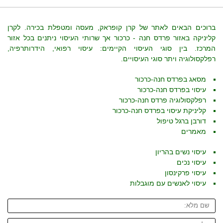
ברוכים הבאים לאתר של קרן קופראק, מעסה ומטפלת בכירה. לקרן
קליניקה באזור פרדס חנה - כרכור אך שרותי העיסוי ניתנים בכל אזור
המרכז. בין סוגי העיסוי הקיימים: עיסוי רפואי, הידרותרפיה,
רפלקסולוגיה ויתר סוגי העיסויים.
מסאג בפרדס חנה-כרכור
עיסוי בפרדס חנה-כרכור
רפלקסולוגיה פרדס חנה-כרכור
קליניקת עיסוי בפרדס חנה-כרכור
דורבן ברגל טיפול
מאמרים
עיסוי נשים בהריון
עיסוי נכים
עיסוי פרקינסון
עיסוי לאנשים עם מוגבלות