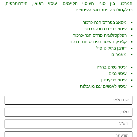
המרכז. בין סוגי העיסוי הקיימים: עיסוי רפואי, הידרותרפיה,
רפלקסולוגיה ויתר סוגי העיסויים.
מסאג בפרדס חנה-כרכור
עיסוי בפרדס חנה-כרכור
רפלקסולוגיה פרדס חנה-כרכור
קליניקת עיסוי בפרדס חנה-כרכור
דורבן ברגל טיפול
מאמרים
עיסוי נשים בהריון
עיסוי נכים
עיסוי פרקינסון
עיסוי לאנשים עם מוגבלות