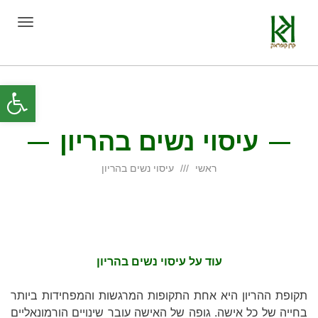
תפריט
פת
סרג
עיסוי נשים בהריון
נגי
ראשי
עיסוי נשים בהריון
עוד על עיסוי נשים בהריון
תקופת ההריון היא אחת התקופות המרגשות והמפחידות ביותר
בחייה של כל אישה. גופה של האישה עובר שינויים הורמונאליים