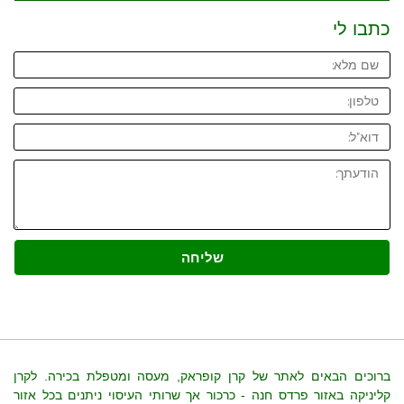
כתבו לי
שליחה
ברוכים הבאים לאתר של קרן קופראק, מעסה ומטפלת בכירה. לקרן
קליניקה באזור פרדס חנה - כרכור אך שרותי העיסוי ניתנים בכל אזור