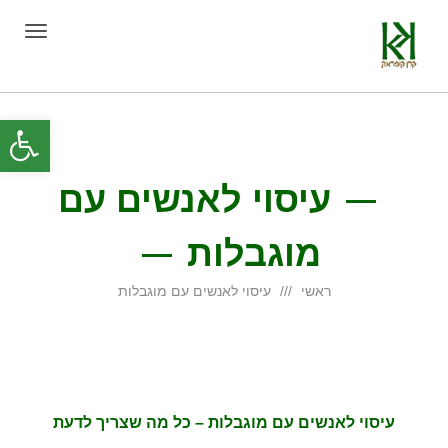
תפריט
פת
סרג
עיסוי לאנשים עם
נגי
מוגבלות
ראשי
עיסוי לאנשים עם מוגבלות
עיסוי לאנשים עם מוגבלות – כל מה שצריך לדעת