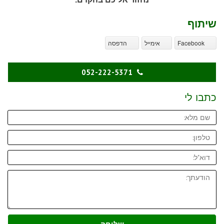
שיתוף
Facebook
אימייל
הדפסה
052-222-5371
כתבו לי