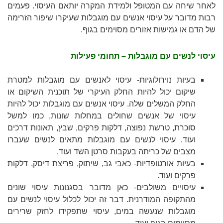
לאחר שיחה עם המטופל ולמידת המקרה יותאם העיסוי. פעמים
רבות מדובר על עיסוי אנשים עם מוגבלות שעיקרו שיפור הזרימה
של הדם או גמישות אזורים מסוימים בגוף.
עיסוי לנשים עם מוגבלות – תחומי פעילות
בעיות נוירולוגיות- עיסוי לאנשים עם מוגבלות למטרת
שיקום יכול להיות החלק העיקרי של תוכנית השיקום או
החלק המשלים שלה. עיסוי אנשים עם מוגבלות יכול להיות
עיסוי של אנשים שחולים במחלות שונות, כמו למשל
סוכרת, טרשת נפוצה, דלקות פרקים, שבץ, תאונות דרכים
ועוד. עיסוי לנשים עם מוגבלות מתאים לנשים שעברו
מצבים של כריתה בעקבות סרטן השד ועוד.
בעיות אורטופדיות- כאבי גב, שיתוק, פריצת דיסק, דלקות
פרקים ועוד.
עיסויים משולבים- כאן מדובר בסגנונות עיסוי שונים
מהתקופה המודרנית. דבר זה יכול לכלול עיסוי לנשים עם
מוגבלות שנעשה במים, עיסוי שתפקידו לחזק שרירים